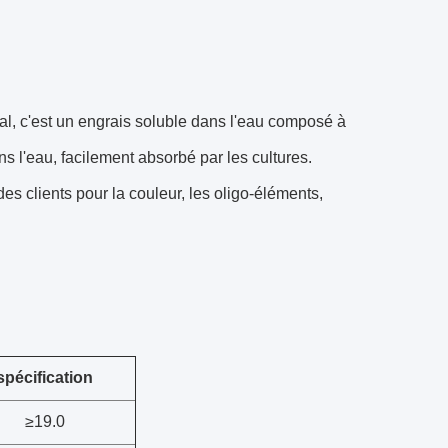
al, c'est un engrais soluble dans l'eau composé à
 l'eau, facilement absorbé par les cultures.
es clients pour la couleur, les oligo-éléments,
spécification
≥19.0