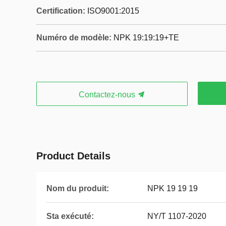
Certification:
ISO9001:2015
Numéro de modèle:
NPK 19:19:19+TE
Contactez-nous
Product Details
Nom du produit:
NPK 19 19 19
Sta exécuté:
NY/T 1107-2020