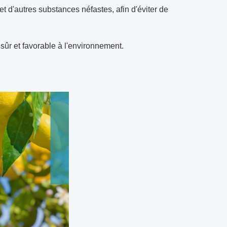
d'autres substances néfastes, afin d'éviter de
sûr et favorable à l'environnement.