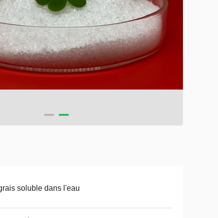
rais soluble dans l'eau