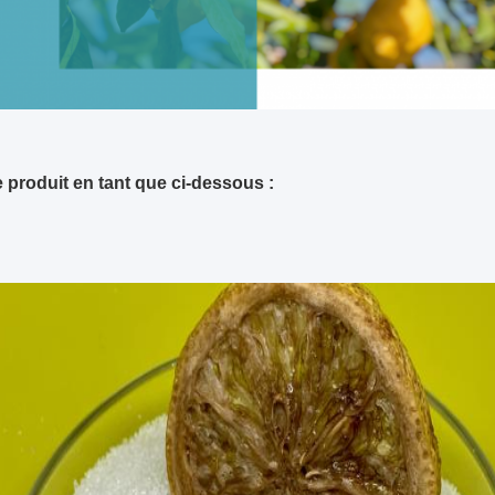
 produit en tant que ci-dessous :